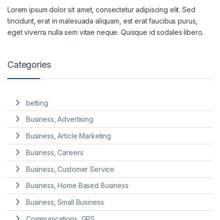
Lorem ipsum dolor sit amet, consectetur adipiscing elit. Sed
tincidunt, erat in malesuada aliquam, est erat faucibus purus,
eget viverra nulla sem vitae neque. Quisque id sodales libero.
Categories
betting
Business, Advertising
Business, Article Marketing
Business, Careers
Business, Customer Service
Business, Home Based Business
Business, Small Business
Communications, GPS