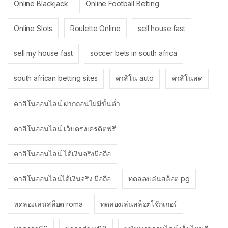
Online Blackjack
Online Football Betting
Online Slots
Roulette Online
sell house fast
sell my house fast
soccer bets in south africa
south african betting sites
คาสิโน auto
คาสิโนสด
คาสิโนออนไลน์ ฝากถอนไม่มีขั้นต่ำ
คาสิโนออนไลน์ เว็บตรงเครดิตฟรี
คาสิโนออนไลน์ ได้เงินจริงมือถือ
คาสิโนออนไลน์ได้เงินจริง มือถือ
ทดลองเล่นสล็อต pg
ทดลองเล่นสล็อต roma
ทดลองเล่นสล็อตโจ๊กเกอร์