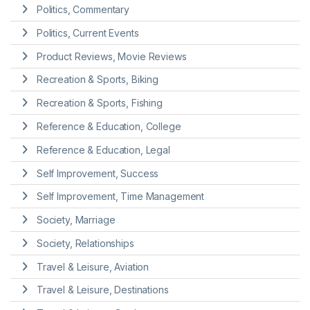
Politics, Commentary
Politics, Current Events
Product Reviews, Movie Reviews
Recreation & Sports, Biking
Recreation & Sports, Fishing
Reference & Education, College
Reference & Education, Legal
Self Improvement, Success
Self Improvement, Time Management
Society, Marriage
Society, Relationships
Travel & Leisure, Aviation
Travel & Leisure, Destinations