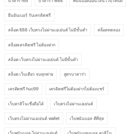
บาคาร่า66
บาคาร่า w88
พนันบอลออนไลน์ เว็บไหนดี
ยืนยันเบอร์ รับเครดิตฟรี
สล็อต 888 เว็บตรงไม่ผ่านเอเย่นต์ ไม่มีขั้นต่ำ
สล็อตทดลอง
สล็อตเครดิตฟรี ไม่ต้องฝาก
สล็อต เว็บตรงไม่ผ่านเอเย่นต์ ไม่มีขั้นต่ำ
สล็อต เว็บเดียว จบทุกค่าย
สูตรบาคาร่า
เครดิตฟรี huc99
เครดิตฟรีไม่ต้องฝากไม่ต้องแชร์
เว็บคาสิโนเชื่อถือได้
เว็บตรงไม่ผ่านเอเย่นต์
เว็บตรงไม่ผ่านเอเย่นต์ wallet
เว็บพนันบอล ดีที่สุด
เว็บพนันบอล ไม่ผ่านเอเย่นต์
เว็บพนันแทงบอล คาสิโน