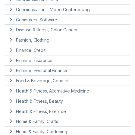
Communications, Video Conferencing
Computers, Software
Disease & Illness, Colon Cancer
Fashion, Clothing
Finance, Credit
Finance, Insurance
Finance, Personal Finance
Food & Beverage, Gourmet
Health & Fitness, Alternative Medicine
Health & Fitness, Beauty
Health & Fitness, Exercise
Home & Family, Crafts
Home & Family, Gardening