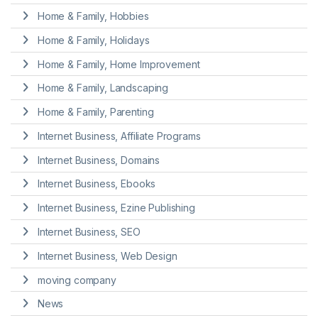
Home & Family, Hobbies
Home & Family, Holidays
Home & Family, Home Improvement
Home & Family, Landscaping
Home & Family, Parenting
Internet Business, Affiliate Programs
Internet Business, Domains
Internet Business, Ebooks
Internet Business, Ezine Publishing
Internet Business, SEO
Internet Business, Web Design
moving company
News