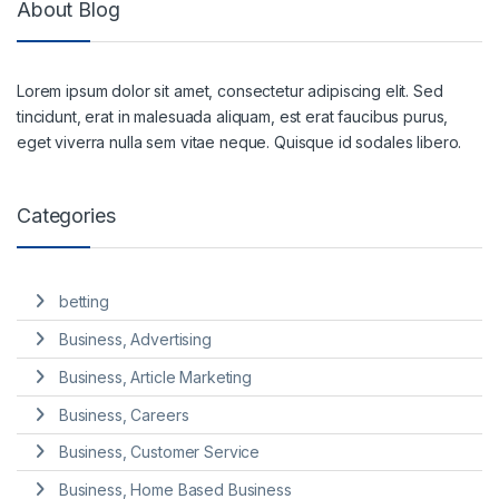
About Blog
Lorem ipsum dolor sit amet, consectetur adipiscing elit. Sed
tincidunt, erat in malesuada aliquam, est erat faucibus purus,
eget viverra nulla sem vitae neque. Quisque id sodales libero.
Categories
betting
Business, Advertising
Business, Article Marketing
Business, Careers
Business, Customer Service
Business, Home Based Business