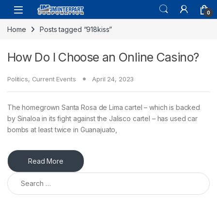
0
Home
Posts tagged “918kiss”
How Do I Choose an Online Casino?
Politics, Current Events
April 24, 2023
The homegrown Santa Rosa de Lima cartel – which is backed
by Sinaloa in its fight against the Jalisco cartel – has used car
bombs at least twice in Guanajuato,
Read More