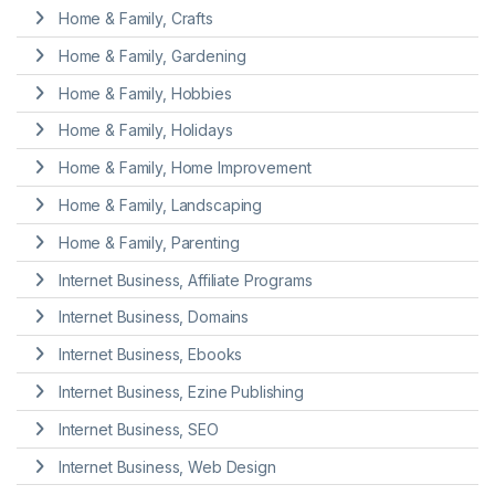
Home & Family, Crafts
Home & Family, Gardening
Home & Family, Hobbies
Home & Family, Holidays
Home & Family, Home Improvement
Home & Family, Landscaping
Home & Family, Parenting
Internet Business, Affiliate Programs
Internet Business, Domains
Internet Business, Ebooks
Internet Business, Ezine Publishing
Internet Business, SEO
Internet Business, Web Design