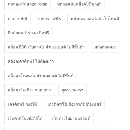
ทดลองเล่นสล็อต roma
ทดลองเล่นสล็อตโจ๊กเกอร์
บาคาร่า66
บาคาร่า w88
พนันบอลออนไลน์ เว็บไหนดี
ยืนยันเบอร์ รับเครดิตฟรี
สล็อต 888 เว็บตรงไม่ผ่านเอเย่นต์ ไม่มีขั้นต่ำ
สล็อตทดลอง
สล็อตเครดิตฟรี ไม่ต้องฝาก
สล็อต เว็บตรงไม่ผ่านเอเย่นต์ ไม่มีขั้นต่ำ
สล็อต เว็บเดียว จบทุกค่าย
สูตรบาคาร่า
เครดิตฟรี huc99
เครดิตฟรีไม่ต้องฝากไม่ต้องแชร์
เว็บคาสิโนเชื่อถือได้
เว็บตรงไม่ผ่านเอเย่นต์