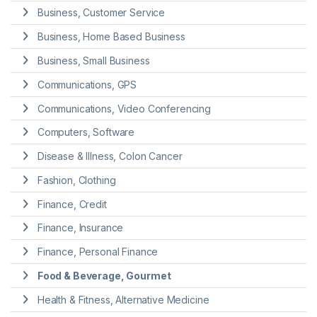
Business, Customer Service
Business, Home Based Business
Business, Small Business
Communications, GPS
Communications, Video Conferencing
Computers, Software
Disease & Illness, Colon Cancer
Fashion, Clothing
Finance, Credit
Finance, Insurance
Finance, Personal Finance
Food & Beverage, Gourmet
Health & Fitness, Alternative Medicine