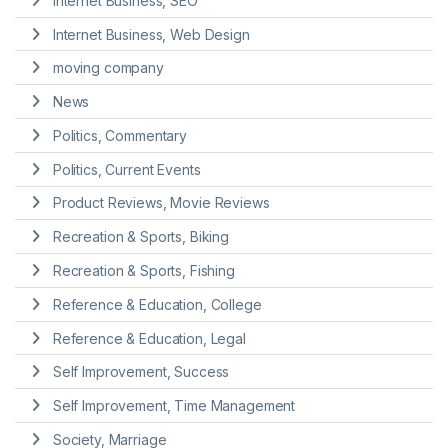
Internet Business, SEO
Internet Business, Web Design
moving company
News
Politics, Commentary
Politics, Current Events
Product Reviews, Movie Reviews
Recreation & Sports, Biking
Recreation & Sports, Fishing
Reference & Education, College
Reference & Education, Legal
Self Improvement, Success
Self Improvement, Time Management
Society, Marriage