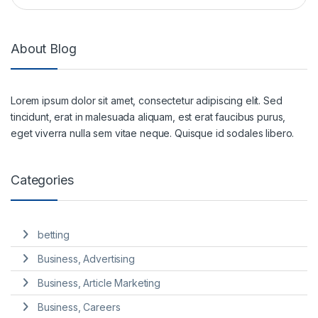
About Blog
Lorem ipsum dolor sit amet, consectetur adipiscing elit. Sed
tincidunt, erat in malesuada aliquam, est erat faucibus purus,
eget viverra nulla sem vitae neque. Quisque id sodales libero.
Categories
betting
Business, Advertising
Business, Article Marketing
Business, Careers