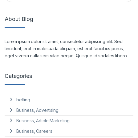
About Blog
Lorem ipsum dolor sit amet, consectetur adipiscing elit. Sed
tincidunt, erat in malesuada aliquam, est erat faucibus purus,
eget viverra nulla sem vitae neque. Quisque id sodales libero.
Categories
betting
Business, Advertising
Business, Article Marketing
Business, Careers