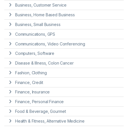
Business, Customer Service
Business, Home Based Business
Business, Small Business
Communications, GPS
Communications, Video Conferencing
Computers, Software
Disease & Illness, Colon Cancer
Fashion, Clothing
Finance, Credit
Finance, Insurance
Finance, Personal Finance
Food & Beverage, Gourmet
Health & Fitness, Alternative Medicine